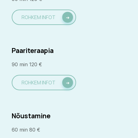
ROHKEM INFOT
Paariteraapia
90 min 120 €
ROHKEM INFOT
Nõustamine
60 min 80 €